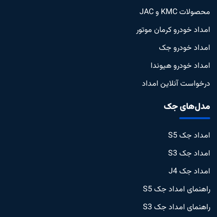
محصولات KMC و JAC
امداد خودرو کرمان موتور
امداد خودرو جک
امداد خودرو هیوندا
درخواست آنلاین امداد
مدل‌های جک
امداد جک S5
امداد جک S3
امداد جک J4
راهنمای امداد جک S5
راهنمای امداد جک S3