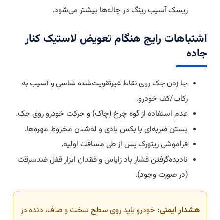
ریسک آسیب رینگ در چاله‌ها بیشتر می‌شود.
اشتباهات رایج هنگام تعویض لاستیک کنار
جاده
جا زدن جک روی نقاط غیرتقویت‌شده شاسی و آسیب به
رکاب/کف خودرو.
عدم استفاده از گوه چرخ (چاک) و حرکت خودرو روی جک.
بستن ضربه‌ای با بکس بادی و له‌شدن مخروط مهره‌ها.
فراموشی ریتورک پس از طی مسافت اولیه.
نادیده‌گرفتن فشار باد زاپاس و فقدان ابزار قفل ضدسرقت
(در صورت وجود).
هشدار ایمنی:
خودرو باید روی سطح سخت و صاف، دنده در