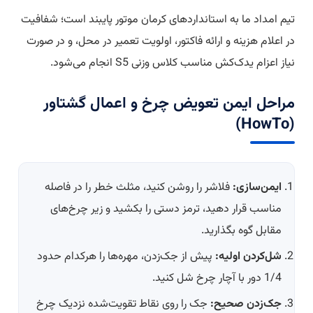
تیم امداد ما به استانداردهای کرمان موتور پایبند است؛ شفافیت
در اعلام هزینه و ارائه فاکتور، اولویت تعمیر در محل، و در صورت
نیاز اعزام یدک‌کش مناسب کلاس وزنی S5 انجام می‌شود.
مراحل ایمن تعویض چرخ و اعمال گشتاور
(HowTo)
ایمن‌سازی:
فلاشر را روشن کنید، مثلث خطر را در فاصله
مناسب قرار دهید، ترمز دستی را بکشید و زیر چرخ‌های
مقابل گوه بگذارید.
شل‌کردن اولیه:
پیش از جک‌زدن، مهره‌ها را هرکدام حدود
1/4 دور با آچار چرخ شل کنید.
جک‌زدن صحیح:
جک را روی نقاط تقویت‌شده نزدیک چرخ