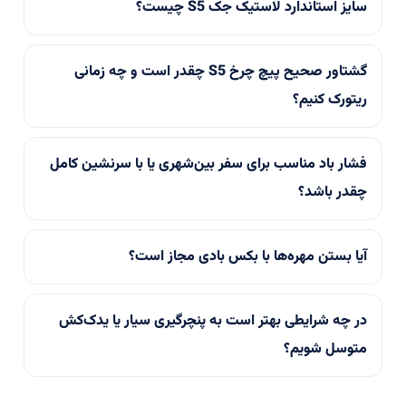
سایز استاندارد لاستیک جک S5 چیست؟
گشتاور صحیح پیچ چرخ S5 چقدر است و چه زمانی
ریتورک کنیم؟
فشار باد مناسب برای سفر بین‌شهری یا با سرنشین کامل
چقدر باشد؟
آیا بستن مهره‌ها با بکس بادی مجاز است؟
در چه شرایطی بهتر است به پنچرگیری سیار یا یدک‌کش
متوسل شویم؟