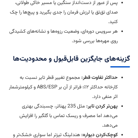
پس از عبور از دست‌انداز سنگین یا مسیر خاکی طولانی،
صدای تق‌تق یا لرزش فرمان را جدی بگیرید و پیچ‌ها را چک
کنید.
هر سرویس دوره‌ای، وضعیت رزوه‌ها و نشانه‌های کشیدگی
روی مهره‌ها بررسی شود.
گزینه‌های جایگزین قابل‌قبول و محدودیت‌ها
حداکثر تفاوت قطر:
مجموع تغییر قطر تایر نسبت به
کارخانه حداکثر ۲٪؛ فراتر از آن بر ABS/ESP و کیلومترشمار
اثر منفی دارد.
پهن‌تر کردن تایر:
مثل 235 پهنا‌تر، چسبندگی بهتری
می‌دهد اما مصرف و ریسک تماس با گلگیر را افزایش
می‌دهد.
کوچک‌کردن دیواره:
هندلینگ تیزتر اما سواری خشک‌تر و