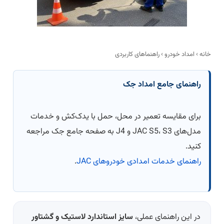
خانه › امداد خودرو › راهنماهای کاربردی
راهنمای جامع امداد جک
برای مقایسه تعمیر در محل، حمل با یدک‌کش و خدمات
مدل‌های JAC S5، S3 و J4 به صفحه جامع جک مراجعه
کنید.
راهنمای خدمات امدادی خودروهای JAC
.
در این راهنمای عملی،
سایز استاندارد لاستیک و گشتاور