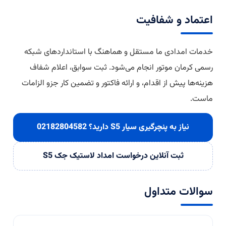
اعتماد و شفافیت
خدمات امدادی ما مستقل و هماهنگ با استانداردهای شبکه
رسمی کرمان موتور انجام می‌شود. ثبت سوابق، اعلام شفاف
هزینه‌ها پیش از اقدام، و ارائه فاکتور و تضمین کار جزو الزامات
ماست.
نیاز به پنچرگیری سیار S5 دارید؟
02182804582
ثبت آنلاین درخواست امداد لاستیک جک S5
سوالات متداول