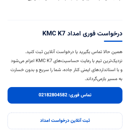
درخواست فوری امداد KMC K7
همین حالا تماس بگیرید یا درخواست آنلاین ثبت کنید.
نزدیک‌ترین تیم با رعایت حساسیت‌های KMC K7 اعزام می‌شود
و با استانداردهای ایمنی کنار جاده، شما را سریع و بدون خسارت
به مسیر بازمی‌گرداند.
تماس فوری:
02182804582
ثبت آنلاین درخواست امداد