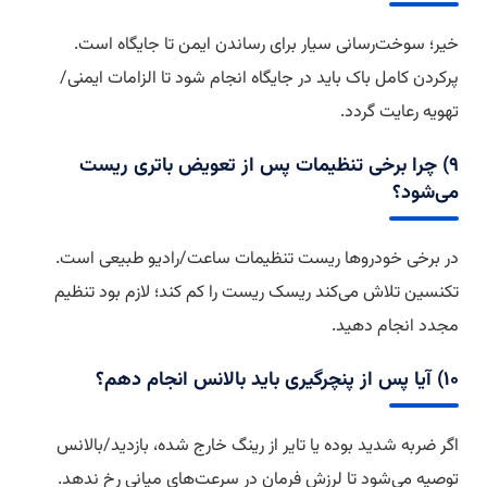
خیر؛ سوخت‌رسانی سیار برای رساندن ایمن تا جایگاه است.
پرکردن کامل باک باید در جایگاه انجام شود تا الزامات ایمنی/
تهویه رعایت گردد.
۹) چرا برخی تنظیمات پس از تعویض باتری ریست
می‌شود؟
در برخی خودروها ریست تنظیمات ساعت/رادیو طبیعی است.
تکنسین تلاش می‌کند ریسک ریست را کم کند؛ لازم بود تنظیم
مجدد انجام دهید.
۱۰) آیا پس از پنچرگیری باید بالانس انجام دهم؟
اگر ضربه شدید بوده یا تایر از رینگ خارج شده، بازدید/بالانس
توصیه می‌شود تا لرزش فرمان در سرعت‌های میانی رخ ندهد.