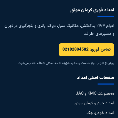
امداد فوری کرمان موتور
اعزام ۲۴/۷ یدک‌کش، مکانیک سیار، دیاگ، باتری و پنچرگیری در تهران
و مسیرهای اطراف.
تماس فوری: 02182804582
پیش از اعزام، نوع خدمت و حدود هزینه تا حد امکان شفاف اعلام می‌شود.
صفحات اصلی امداد
محصولات KMC و JAC
امداد خودرو کرمان موتور
امداد خودرو جک