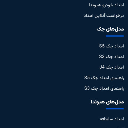
امداد خودرو هیوندا
درخواست آنلاین امداد
مدل‌های جک
امداد جک S5
امداد جک S3
امداد جک J4
راهنمای امداد جک S5
راهنمای امداد جک S3
مدل‌های هیوندا
امداد سانتافه