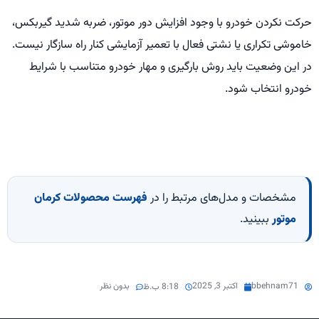
حرکت نکردن خودرو با وجود افزایش دور موتور، ضربه شدید گیربکس،
خاموشی تکراری یا نشتی فعال با تعمیر آزمایشی کنار راه سازگار نیست.
در این وضعیت باید روش بارگیری و مهار خودرو متناسب با شرایط
خودرو انتخاب شود.
مشخصات و مدل‌های مرتبط را در
فهرست محصولات کرمان
موتور
ببینید.
bbehnam71
اکتبر 3, 2025
بدون نظر
8:18 ب.ظ