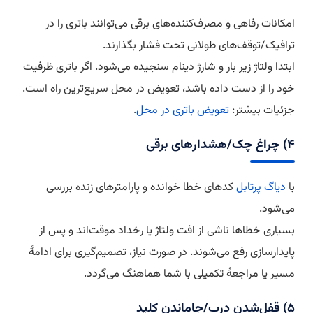
امکانات رفاهی و مصرف‌کننده‌های برقی می‌توانند باتری را در
ترافیک/توقف‌های طولانی تحت فشار بگذارند.
ابتدا ولتاژ زیر بار و شارژ دینام سنجیده می‌شود. اگر باتری ظرفیت
خود را از دست داده باشد، تعویض در محل سریع‌ترین راه است.
جزئیات بیشتر:
تعویض باتری در محل
.
۴) چراغ چک/هشدارهای برقی
با
دیاگ پرتابل
کدهای خطا خوانده و پارامترهای زنده بررسی
می‌شود.
بسیاری خطاها ناشی از افت ولتاژ یا رخداد موقت‌اند و پس از
پایدارسازی رفع می‌شوند. در صورت نیاز، تصمیم‌گیری برای ادامهٔ
مسیر یا مراجعهٔ تکمیلی با شما هماهنگ می‌گردد.
۵) قفل‌شدن درب/جاماندن کلید