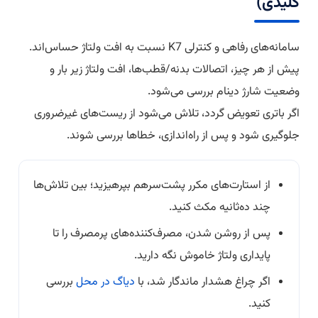
کلیدی)
سامانه‌های رفاهی و کنترلی K7 نسبت به افت ولتاژ حساس‌اند.
پیش از هر چیز، اتصالات بدنه/قطب‌ها، افت ولتاژ زیر بار و
وضعیت شارژ دینام بررسی می‌شود.
اگر باتری تعویض گردد، تلاش می‌شود از ریست‌های غیرضروری
جلوگیری شود و پس از راه‌اندازی، خطاها بررسی شوند.
از استارت‌های مکرر پشت‌سرهم بپرهیزید؛ بین تلاش‌ها
چند ده‌ثانیه مکث کنید.
پس از روشن شدن، مصرف‌کننده‌های پرمصرف را تا
پایداری ولتاژ خاموش نگه دارید.
اگر چراغ هشدار ماندگار شد، با
دیاگ در محل
بررسی
کنید.