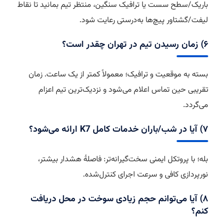
باریک/سطح سست یا ترافیک سنگین، منتظر تیم بمانید تا نقاط
لیفت/گشتاور پیچ‌ها به‌درستی رعایت شود.
۶) زمان رسیدن تیم در تهران چقدر است؟
بسته به موقعیت و ترافیک؛ معمولاً کمتر از یک ساعت. زمان
تقریبی حین تماس اعلام می‌شود و نزدیک‌ترین تیم اعزام
می‌گردد.
۷) آیا در شب/باران خدمات کامل K7 ارائه می‌شود؟
بله؛ با پروتکل ایمنی سخت‌گیرانه‌تر: فاصلهٔ هشدار بیشتر،
نورپردازی کافی و سرعت اجرای کنترل‌شده.
۸) آیا می‌توانم حجم زیادی سوخت در محل دریافت
کنم؟