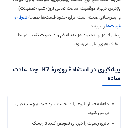
بازکردن درب)، موقعیت، ساعت تماس (روز/شب/تعطیلات)،
و ایمن‌سازی صحنه است. برای حدود قیمت‌ها صفحهٔ
تعرفه و
قیمت‌ها
را ببینید.
پیش از اعزام، «حدود هزینه» اعلام و در صورت تغییر شرایط،
شفاف به‌روزرسانی می‌شود.
پیشگیری در استفادهٔ روزمرهٔ K7: چند عادت
ساده
ماهانه فشار تایرها را در حالت سرد طبق برچسب درب
بررسی کنید.
باتری ریموت را دوره‌ای تعویض کنید تا ریسک