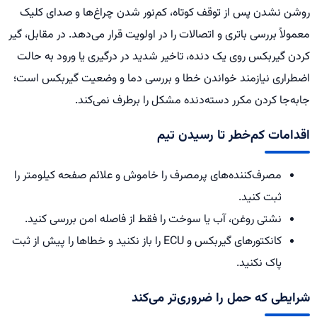
روشن نشدن پس از توقف کوتاه، کم‌نور شدن چراغ‌ها و صدای کلیک
معمولاً بررسی باتری و اتصالات را در اولویت قرار می‌دهد. در مقابل، گیر
کردن گیربکس روی یک دنده، تاخیر شدید در درگیری یا ورود به حالت
اضطراری نیازمند خواندن خطا و بررسی دما و وضعیت گیربکس است؛
جابه‌جا کردن مکرر دسته‌دنده مشکل را برطرف نمی‌کند.
اقدامات کم‌خطر تا رسیدن تیم
مصرف‌کننده‌های پرمصرف را خاموش و علائم صفحه کیلومتر را
ثبت کنید.
نشتی روغن، آب یا سوخت را فقط از فاصله امن بررسی کنید.
کانکتورهای گیربکس و ECU را باز نکنید و خطاها را پیش از ثبت
پاک نکنید.
شرایطی که حمل را ضروری‌تر می‌کند