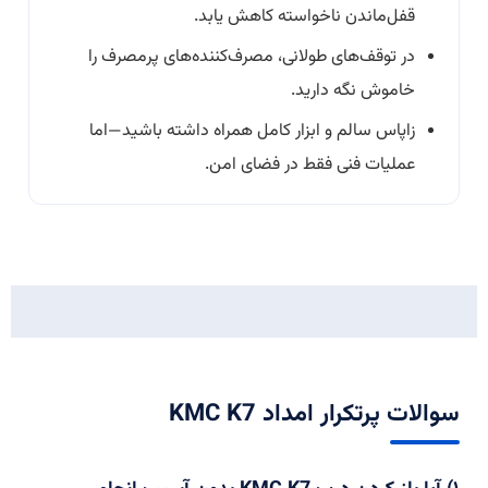
قفل‌ماندن ناخواسته کاهش یابد.
در توقف‌های طولانی، مصرف‌کننده‌های پرمصرف را
خاموش نگه دارید.
زاپاس سالم و ابزار کامل همراه داشته باشید—اما
عملیات فنی فقط در فضای امن.
سوالات پرتکرار امداد KMC K7