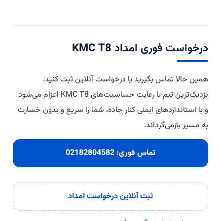
درخواست فوری امداد KMC T8
همین حالا تماس بگیرید یا درخواست آنلاین ثبت کنید.
نزدیک‌ترین تیم با رعایت حساسیت‌های KMC T8 اعزام می‌شود
و با استانداردهای ایمنی کنار جاده، شما را سریع و بدون خسارت
به مسیر بازمی‌گرداند.
تماس فوری:
02182804582
ثبت آنلاین درخواست امداد