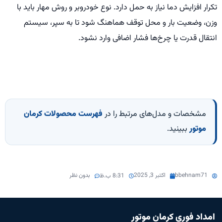
تکرار افزایش دما نیاز به حمل دارد. نوع خودروبر و روش مهار باید با
وزن، وضعیت بار و محل توقف هماهنگ شود تا به سپر، سیستم
انتقال قدرت یا چرخ‌ها فشار اضافی وارد نشود.
مشخصات و مدل‌های مرتبط را در
فهرست محصولات کرمان
موتور
ببینید.
bbehnam71
اکتبر 3, 2025
بدون نظر
8:31 ب.ظ
امداد فوری کرمان موتور