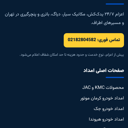
اعزام ۲۴/۷ یدک‌کش، مکانیک سیار، دیاگ، باتری و پنچرگیری در تهران
و مسیرهای اطراف.
تماس فوری: 02182804582
پیش از اعزام، نوع خدمت و حدود هزینه تا حد امکان شفاف اعلام می‌شود.
صفحات اصلی امداد
محصولات KMC و JAC
امداد خودرو کرمان موتور
امداد خودرو جک
امداد خودرو هیوندا