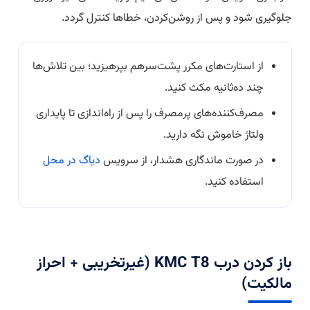
جلوگیری شود و پس از روشن‌کردن، خطاها کنترل گردد.
از استارت‌های مکرر پشت‌سرهم بپرهیزید؛ بین تلاش‌ها
چند ده‌ثانیه مکث کنید.
مصرف‌کننده‌های پرمصرف را پس از راه‌اندازی تا پایداری
ولتاژ خاموش نگه دارید.
در صورت ماندگاری هشدار، از سرویس
دیاگ در محل
استفاده کنید.
باز کردن درب KMC T8 (غیرتخریبی + احراز
مالکیت)