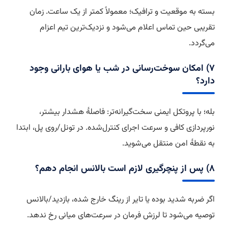
بسته به موقعیت و ترافیک؛ معمولاً کمتر از یک ساعت. زمان
تقریبی حین تماس اعلام می‌شود و نزدیک‌ترین تیم اعزام
می‌گردد.
۷) امکان سوخت‌رسانی در شب یا هوای بارانی وجود
دارد؟
بله؛ با پروتکل ایمنی سخت‌گیرانه‌تر: فاصلهٔ هشدار بیشتر،
نورپردازی کافی و سرعت اجرای کنترل‌شده. در تونل/روی پل، ابتدا
به نقطهٔ امن منتقل می‌شوید.
۸) پس از پنچرگیری لازم است بالانس انجام دهم؟
اگر ضربه شدید بوده یا تایر از رینگ خارج شده، بازدید/بالانس
توصیه می‌شود تا لرزش فرمان در سرعت‌های میانی رخ ندهد.