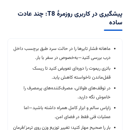
پیشگیری در کاربری روزمرهٔ T8: چند عادت
ساده
ماهانه فشار تایرها را در حالت سرد طبق برچسب داخل
درب بررسی کنید—به‌خصوص در سفر با بار.
باتری ریموت را دوره‌ای تعویض کنید تا ریسک
قفل‌ماندن ناخواسته کاهش یابد.
در توقف‌های طولانی، مصرف‌کننده‌های پرمصرف را
خاموش نگه دارید.
زاپاس سالم و ابزار کامل همراه داشته باشید—اما
عملیات فنی فقط در فضای امن.
بار را صحیح مهار کنید؛ تغییر توزیع وزن روی ترمز/فرمان