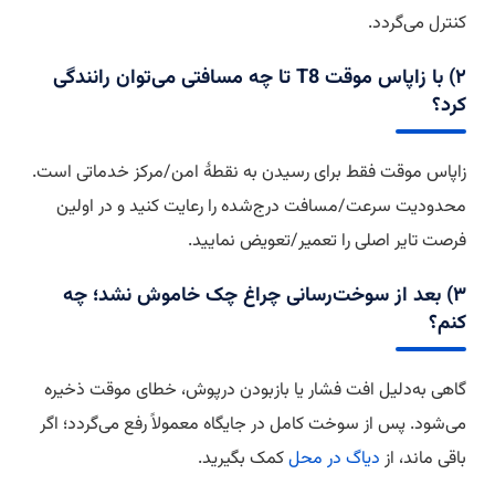
کنترل می‌گردد.
۲) با زاپاس موقت T8 تا چه مسافتی می‌توان رانندگی
کرد؟
زاپاس موقت فقط برای رسیدن به نقطهٔ امن/مرکز خدماتی است.
محدودیت سرعت/مسافت درج‌شده را رعایت کنید و در اولین
فرصت تایر اصلی را تعمیر/تعویض نمایید.
۳) بعد از سوخت‌رسانی چراغ چک خاموش نشد؛ چه
کنم؟
گاهی به‌دلیل افت فشار یا بازبودن درپوش، خطای موقت ذخیره
می‌شود. پس از سوخت کامل در جایگاه معمولاً رفع می‌گردد؛ اگر
باقی ماند، از
دیاگ در محل
کمک بگیرید.