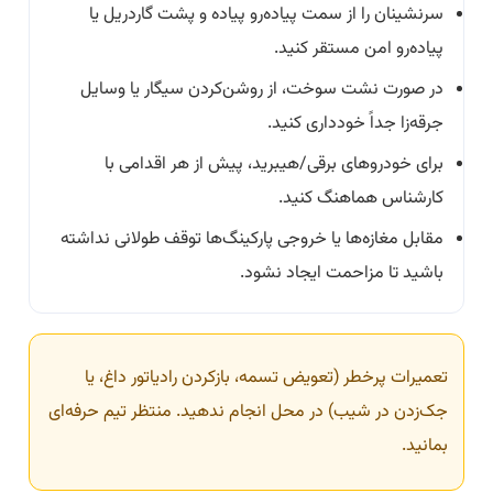
سرنشینان را از سمت پیاده‌رو پیاده و پشت گاردریل یا
پیاده‌رو امن مستقر کنید.
در صورت نشت سوخت، از روشن‌کردن سیگار یا وسایل
جرقه‌زا جداً خودداری کنید.
برای خودروهای برقی/هیبرید، پیش از هر اقدامی با
کارشناس هماهنگ کنید.
مقابل مغازه‌ها یا خروجی پارکینگ‌ها توقف طولانی نداشته
باشید تا مزاحمت ایجاد نشود.
تعمیرات پرخطر (تعویض تسمه، بازکردن رادیاتور داغ، یا
جک‌زدن در شیب) در محل انجام ندهید. منتظر تیم حرفه‌ای
بمانید.