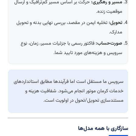
مسیر و رهگیری:
حرکت بر اساس مسیر کم‌ترافیک و ارسال
موقعیت زنده.
تحویل:
تخلیه ایمن در مقصد، بررسی نهایی بدنه و تحویل
مدارک.
صورت‌حساب:
فاکتور رسمی با جزئیات مسیر، زمان، نوع
سرویس و هزینه‌های مورد تایید شما.
سرویس ما مستقل است اما فرآیندها مطابق استانداردهای
خدمات کرمان موتور انجام می‌شود. شفافیت هزینه و
مستندسازی تحویل/تحول در اولویت است.
سازگاری با همه مدل‌ها