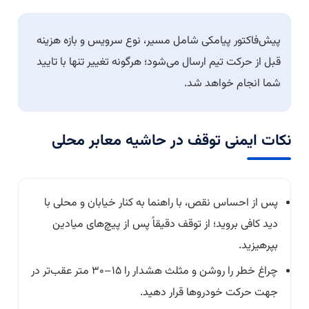
پیش‌فاکتور پیامکی شامل مسیر، نوع سرویس و بازه هزینه
قبل از حرکت تیم ارسال می‌شود؛ هرگونه تغییر تنها با تایید
شما انجام خواهد شد.
نکات ایمنی توقف در حاشیه معابر محلی
پس از احساس نقص، با راهنما به کنار خیابان و محلی با
دید کافی بروید؛ از توقف دقیقاً پس از پیچ‌های میادین
بپرهیزید.
چراغ خطر را روشن و مثلث هشدار را ۱۵–۳۰ متر عقب‌تر در
جهت حرکت خودروها قرار دهید.