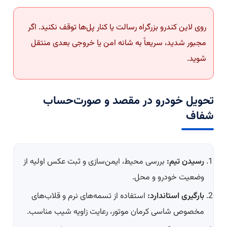
روی لاین کندرو بزرگراه رسالت یا کنار پل‌ها توقف نکنید. اگر
مجبور شدید، سریعاً به شانه امن یا خروجی بعدی منتقل
شوید.
تحویل خودرو در مقصد و صورت‌حساب
شفاف
رسیدن تیم:
بررسی محیط، ایمن‌سازی و ثبت عکس اولیه از
وضعیت خودرو و محل.
بارگیری استاندارد:
استفاده از تسمه‌های نرم و قلاب‌های
مخصوص شاسی کرمان موتور، رعایت زاویه شیب مناسب.