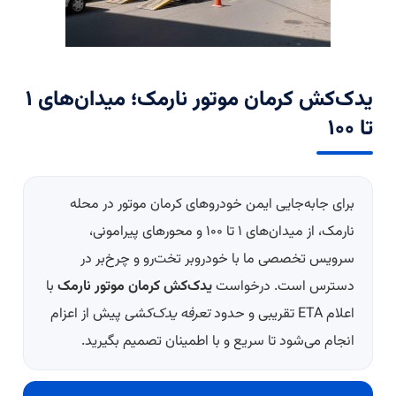
یدک‌کش کرمان موتور نارمک؛ میدان‌های ۱
تا ۱۰۰
برای جابه‌جایی ایمن خودروهای کرمان موتور در محله
نارمک، از میدان‌های ۱ تا ۱۰۰ و محورهای پیرامونی،
سرویس تخصصی ما با خودروبر تخت‌رو و چرخ‌بر در
دسترس است. درخواست
یدک‌کش کرمان موتور نارمک
با
اعلام ETA تقریبی و حدود
تعرفه یدک‌کشی
پیش از اعزام
انجام می‌شود تا سریع و با اطمینان تصمیم بگیرید.