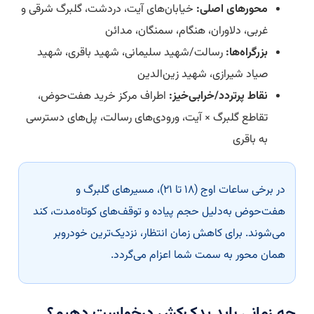
محورهای اصلی:
خیابان‌های آیت، دردشت، گلبرگ شرقی و
غربی، دلاوران، هنگام، سمنگان، مدائن
بزرگراه‌ها:
رسالت/شهید سلیمانی، شهید باقری، شهید
صیاد شیرازی، شهید زین‌الدین
نقاط پرتردد/خرابی‌خیز:
اطراف مرکز خرید هفت‌حوض،
تقاطع گلبرگ × آیت، ورودی‌های رسالت، پل‌های دسترسی
به باقری
در برخی ساعات اوج (۱۸ تا ۲۱)، مسیرهای گلبرگ و
هفت‌حوض به‌دلیل حجم پیاده و توقف‌های کوتاه‌مدت، کند
می‌شوند. برای کاهش زمان انتظار، نزدیک‌ترین خودروبر
همان محور به سمت شما اعزام می‌گردد.
چه زمانی باید یدک‌کش درخواست دهیم؟