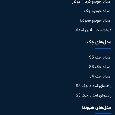
امداد خودرو کرمان موتور
امداد خودرو جک
امداد خودرو هیوندا
درخواست آنلاین امداد
مدل‌های جک
امداد جک S5
امداد جک S3
امداد جک J4
راهنمای امداد جک S5
راهنمای امداد جک S3
مدل‌های هیوندا