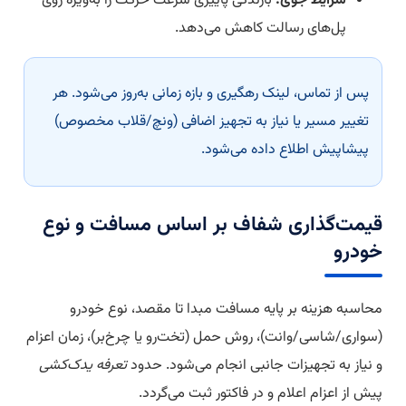
شرایط جوی:
بارندگی پاییزی سرعت حرکت را به‌ویژه روی
پل‌های رسالت کاهش می‌دهد.
پس از تماس، لینک رهگیری و بازه زمانی به‌روز می‌شود. هر
تغییر مسیر یا نیاز به تجهیز اضافی (ونچ/قلاب مخصوص)
پیشاپیش اطلاع داده می‌شود.
قیمت‌گذاری شفاف بر اساس مسافت و نوع
خودرو
محاسبه هزینه بر پایه مسافت مبدا تا مقصد، نوع خودرو
(سواری/شاسی/وانت)، روش حمل (تخت‌رو یا چرخ‌بر)، زمان اعزام
و نیاز به تجهیزات جانبی انجام می‌شود. حدود
تعرفه یدک‌کشی
پیش از اعزام اعلام و در فاکتور ثبت می‌گردد.