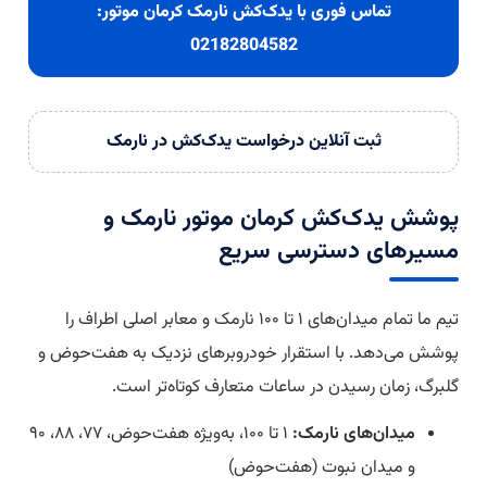
تماس فوری با یدک‌کش نارمک کرمان موتور:
02182804582
ثبت آنلاین درخواست یدک‌کش در نارمک
پوشش یدک‌کش کرمان موتور نارمک و
مسیرهای دسترسی سریع
تیم ما تمام میدان‌های ۱ تا ۱۰۰ نارمک و معابر اصلی اطراف را
پوشش می‌دهد. با استقرار خودروبرهای نزدیک به هفت‌حوض و
گلبرگ، زمان رسیدن در ساعات متعارف کوتاه‌تر است.
میدان‌های نارمک:
۱ تا ۱۰۰، به‌ویژه هفت‌حوض، ۷۷، ۸۸، ۹۰
و میدان نبوت (هفت‌حوض)