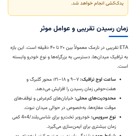
یدک‌کشی انجام خواهد شد.
زمان رسیدن تقریبی و عوامل موثر
ETA تقریبی در نارمک معمولاً بین ۲۰ تا ۴۰ دقیقه است. این بازه
به ترافیک میدان‌ها، دسترسی به بزرگراه‌ها و نوع خودرو وابسته
است.
ساعت اوج ترافیک:
۷–۹ و ۱۸–۲۱؛ محور گلبرگ و
هفت‌حوض زمان رسیدن را افزایش می‌دهد.
محدودیت‌های محلی:
خیابان‌های کم‌عرض و توقف‌های
موقت مغازه‌ها، به‌خصوص در حوالی میدان نبوت.
نوع سرویس:
خودروبر تخت‌رو برای شاسی‌بلند/4×4 کمی
زمان بیشتری برای ایمن‌سازی می‌گیرد.