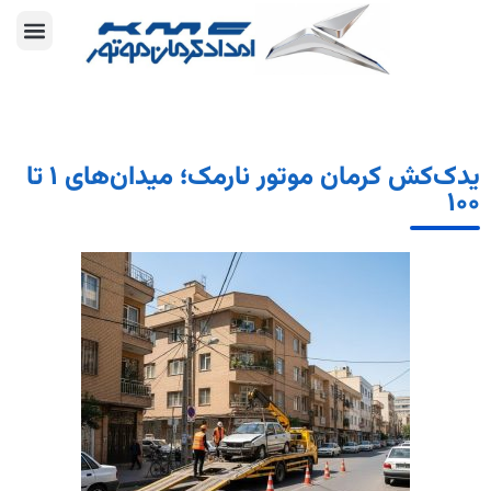
یدک‌کش کرمان موتور نارمک؛ میدان‌های ۱ تا
۱۰۰